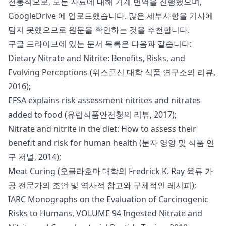
전통적으로, 모든 자료에 대해 기계 번역을 진행했으며,
GoogleDrive
에 업로드했습니다. 많은 세부사항을 기사에
담지 못했으므로 원문을 확인하는 것을 추천합니다.
구글 드라이브에 있는 문서 목록은 다음과 같습니다:
Dietary Nitrate and Nitrite: Benefits, Risks, and
Evolving Perceptions (위스콘신 대학 식품 연구소의 리뷰,
2016);
EFSA explains risk assessment nitrites and nitrates
added to food (유럽식품안전청의 리뷰, 2017);
Nitrate and nitrite in the diet: How to assess their
benefit and risk for human health (분자 영양 및 식품 연
구 저널, 2014);
Meat Curing (오클라호마 대학의 Fredrick K. Ray 육류 가
공 전문가의 조언 및 역사적 참고와 구체적인 레시피);
IARC Monographs on the Evaluation of Carcinogenic
Risks to Humans, VOLUME 94 Ingested Nitrate and