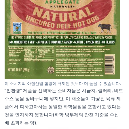
이 소시지의 아질산염 함량이 규제된 것보다 더 높을 수 있습니다.
“친환경” 제품을 선택하는 소비자들은 시금치, 셀러리, 비트
주스 등을 장바구니에 넣지만, 이 채소들이 가공된 육류 제
품에서 피하고자하는 동일한 화학물질을 포함하고 있다는
것을 인지하지 못합니다(화학 방부제의 안전 기준을 수십
배 초과하는 양).