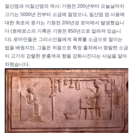
질산염과 아질산염의 역사: 기원전 200년부터 오늘날까지
고기는 5000년 전부터 소금에 절였으나, 질산염 염 사용에
대한 최초의 증거는 기원전 200년경 로마에서 발생했습니
다 (호메로스의 기록은 기원전 850년으로 알려져 있습니
다). 로마인들은 그리스인들에게 육류를 소금으로 절이는
법을 배웠지만, 그들은 처음으로 특정 출처에서 증발한 소금
이 고기의 강렬한 분홍색과 향을 강화시킨다는 사실을 알아
차렸습니다.