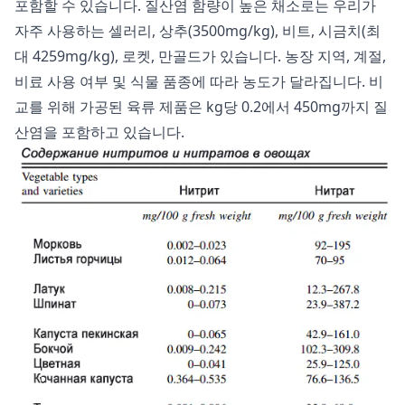
포함할 수 있습니다. 질산염 함량이 높은 채소로는 우리가
자주 사용하는 셀러리, 상추(3500mg/kg), 비트, 시금치(최
대 4259mg/kg), 로켓, 만골드가 있습니다. 농장 지역, 계절,
비료 사용 여부 및 식물 품종에 따라 농도가 달라집니다. 비
교를 위해 가공된 육류 제품은 kg당 0.2에서 450mg까지 질
산염을 포함하고 있습니다.