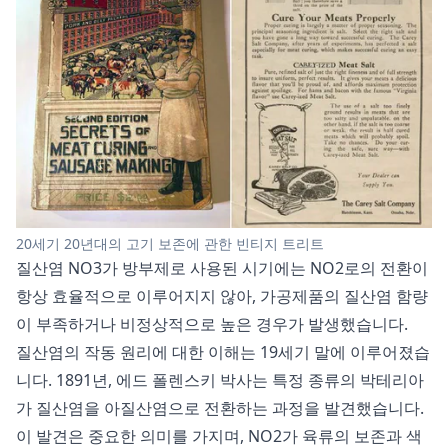
20세기 20년대의 고기 보존에 관한 빈티지 트리트
질산염 NO3가 방부제로 사용된 시기에는 NO2로의 전환이
항상 효율적으로 이루어지지 않아, 가공제품의 질산염 함량
이 부족하거나 비정상적으로 높은 경우가 발생했습니다.
질산염의 작동 원리에 대한 이해는 19세기 말에 이루어졌습
니다. 1891년, 에드 폴렌스키 박사는 특정 종류의 박테리아
가 질산염을 아질산염으로 전환하는 과정을 발견했습니다.
이 발견은 중요한 의미를 가지며, NO2가 육류의 보존과 색