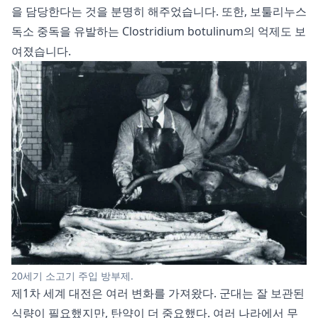
을 담당한다는 것을 분명히 해주었습니다. 또한, 보툴리누스
독소 중독을 유발하는 Clostridium botulinum의 억제도 보
여졌습니다.
20세기 소고기 주입 방부제.
제1차 세계 대전은 여러 변화를 가져왔다. 군대는 잘 보관된
식량이 필요했지만, 탄약이 더 중요했다. 여러 나라에서 무