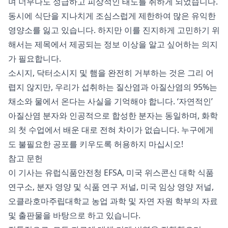
며 너무나도 성급하고 피상적인 태도를 취하게 되었습니다.
동시에 식단을 지나치게 조심스럽게 제한하여 많은 유익한
영양소를 잃고 있습니다. 하지만 이를 진지하게 고민하기 위
해서는 제목에서 제공되는 정보 이상을 알고 싶어하는 의지
가 필요합니다.
소시지, 닥터소시지 및 햄을 완전히 거부하는 것은 그리 어
렵지 않지만, 우리가 섭취하는 질산염과 아질산염의 95%는
채소와 물에서 온다는 사실을 기억해야 합니다. ‘자연적인’
아질산염 분자와 인공적으로 합성한 분자는 동일하며, 화학
의 첫 수업에서 배운 대로 전혀 차이가 없습니다. 누구에게
도 불필요한 공포를 키우도록 허용하지 마십시오!
참고 문헌
이 기사는 유럽식품안전청 EFSA, 미국 위스콘신 대학 식품
연구소, 분자 영양 및 식품 연구 저널, 미국 임상 영양 저널,
오클라호마주립대학교 농업 과학 및 자연 자원 학부의 자료
및 출판물을 바탕으로 하고 있습니다.