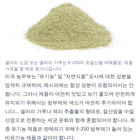
셀러리 소금 또는 셀러리 가루는 E-250의 초질산젤 대체물로, 제품
가격을 몇 배로 증가시킵니다.
미국 농무부는 “유기농” 및 “자연식품” 표시에 대한 성분을
엄격히 규제하며, 레시피에는 합성 성분이 포함되어서는 안
됩니다. 그러나 제품이 여전히 맛있고 보기 좋으며 안전하게
유지되기 위해서는 방부제와 색소가 여전히 추가되어야 합
니다… 셀러리 가루나 체리 추출물의 형태로, 질산염을 아질
산염으로 전환하는 세균 문화와 함께 혼합되어야 합니다. 최
종 유기농 제품은 판매되기 위해 E-250 방부제가 들어 있는
비유기농 제품과 같아야 합니다.