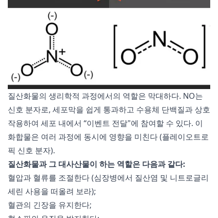
질산화물의 생리학적 과정에서의 역할은 막대하다. NO는
신호 분자로, 세포막을 쉽게 통과하고 수용체 단백질과 상호
작용하여 세포 내에서 “이벤트 전달"에 참여할 수 있다. 이
화합물은 여러 과정에 동시에 영향을 미친다 (플레이오트로
픽 신호 분자).
질산화물과 그 대사산물이 하는 역할은 다음과 같다:
혈압과 혈류를 조절한다 (심장병에서 질산염 및 니트로글리
세린 사용을 떠올려 보라);
혈관의 긴장을 유지한다;