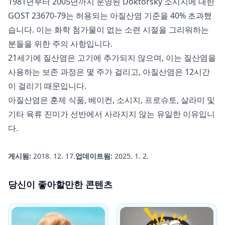
1981년부터 2005년까지 운영된 Doktorsky 소시지에 대한
GOST 23670-79는 허용되는 아질산염 기준을 40% 초과했
습니다. 이는 화학 첨가물이 없는 소련 시절을 그리워하는
분들을 위한 주의 사항입니다.
21세기에 질산염은 고기에 추가되지 않으며, 이는 질산염을
사용하는 보존 과정은 몇 주가 걸리고, 아질산염은 12시간
이 걸리기 때문입니다.
아질산염은 훈제 식품, 베이컨, 소시지, 프로슈토, 살라미 및
기타 육류 진미가 선반에서 사라지지 않는 유일한 이유입니
다.
게시됨:
2018. 12. 17.
업데이트됨:
2025. 1. 2.
당신이 좋아할만한 콘텐츠