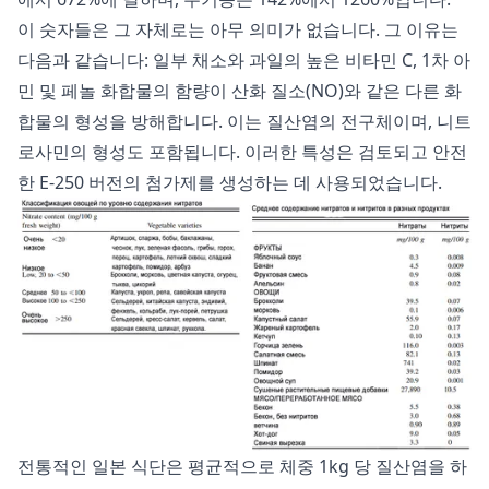
이 숫자들은 그 자체로는 아무 의미가 없습니다. 그 이유는
다음과 같습니다: 일부 채소와 과일의 높은 비타민 C, 1차 아
민 및 페놀 화합물의 함량이 산화 질소(NO)와 같은 다른 화
합물의 형성을 방해합니다. 이는 질산염의 전구체이며, 니트
로사민의 형성도 포함됩니다. 이러한 특성은 검토되고 안전
한 E-250 버전의 첨가제를 생성하는 데 사용되었습니다.
전통적인 일본 식단은 평균적으로 체중 1kg 당 질산염을 하