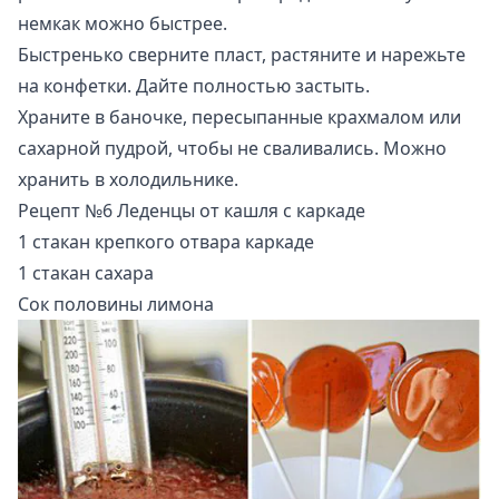
немкак можно быстрее.
Быстренько сверните пласт, растяните и нарежьте
на конфетки. Дайте полностью застыть.
Храните в баночке, пересыпанные крахмалом или
сахарной пудрой, чтобы не сваливались. Можно
хранить в холодильнике.
Рецепт №6 Леденцы от кашля с каркаде
1 стакан крепкого отвара каркаде
1 стакан сахара
Сок половины лимона