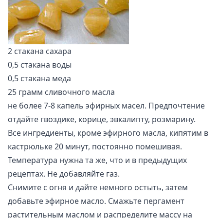
2 стакана сахара
0,5 стакана воды
0,5 стакана меда
25 грамм сливочного масла
не более 7-8 капель эфирных масел. Предпочтение
отдайте гвоздике, корице, эвкалипту, розмарину.
Все ингредиенты, кроме эфирного масла, кипятим в
кастрюльке 20 минут, постоянно помешивая.
Температура нужна та же, что и в предыдущих
рецептах. Не добавляйте газ.
Снимите с огня и дайте немного остыть, затем
добавьте эфирное масло. Смажьте пергамент
растительным маслом и распределите массу на