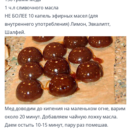
1 ч.л сливочного масла
НЕ БОЛЕЕ 10 капель эфирных масел (для
внутреннего употребления) Лимон, Эвкалипт,
Шалфей.
Мед доводим до кипения на маленьком огне, варим
около 20 минут. Добавляем чайную ложку масла.
Даем остыть 10-15 минут, пару раз помешав.