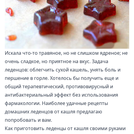
Искала что-то травяное, но не слишком ядреное; не
очень сладкое, но приятное на вкус. Задача
леденцов: облегчить сухой кашель, унять боль и
першение в горле. Хотелось бы получить еще и
общий терапевтический, противовирусный и
антибактериальный эффект без использования
фармакологии. Наиболее удачные рецепты
домашних леденцов от кашля предлагаю
попробовать и вам.
Как приготовить леденцы от кашля своими руками