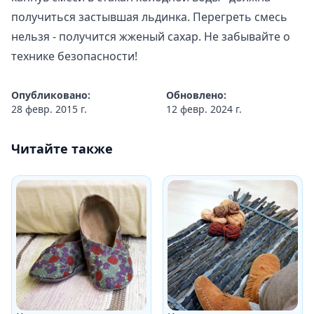
получиться застывшая льдинка. Перегреть смесь
нельзя - получится жженый сахар. Не забывайте о
технике безопасности!
Опубликовано:
Обновлено:
28 февр. 2015 г.
12 февр. 2024 г.
Читайте также