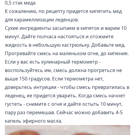
0,5 стак меда
К сожалению, по рецепту придется кипятить мед
для карамеллизации леденцов.
Сухие ингредиенты засыпаем в кипяток и варим 10
минут. Дайте полчаса настояться и отожмите
жидкость в небольшую кастрюльку. Добавьте мед.
Прогревайте смесь на маленьком огне, до кипения.
Если у вас есть кулинарный термометр -
воспользуйтесь им, смесь должна прогреться не
выше 150 градусов. Если термометра нет,
доверьтесь интуиции - чтобы смесь превратилась в
леденец, ее придется уварить. Когда смесь начнет
густеть - снимите с огня и дайте остыть 10 минут,
пару раз перемешав. Сейчас можно добавить 4-5
капель эфирного масла.