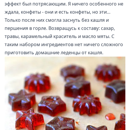
эффект был потрясающим. Я ничего особенного не
ждала, конфеты - они и есть конфеты, но эти…
Только после них смогла заснуть без кашля и
першения в горле. Возвращусь к составу: сахар,
травы, карамельный краситель и масло мяты. С
таким набором ингредиентов нет ничего сложного
приготовить домашние леденцы от кашля.