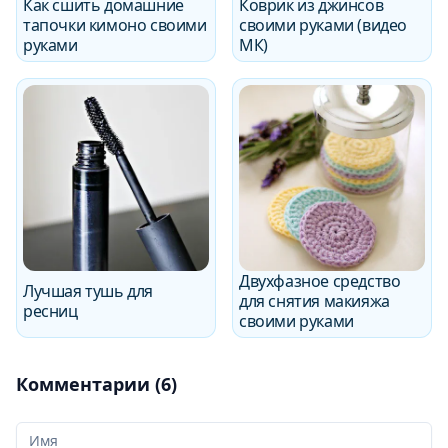
Как сшить домашние
Коврик из джинсов
тапочки кимоно своими
своими руками (видео
руками
МК)
Двухфазное средство
Лучшая тушь для
для снятия макияжа
ресниц
своими руками
Комментарии (6)
Ваше Имя