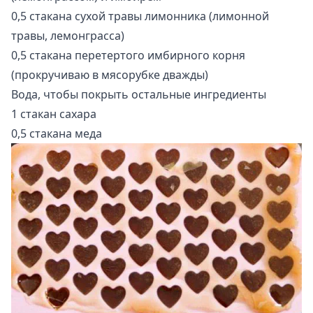
0,5 стакана сухой травы лимонника (лимонной
травы, лемонграсса)
0,5 стакана перетертого имбирного корня
(прокручиваю в мясорубке дважды)
Вода, чтобы покрыть остальные ингредиенты
1 стакан сахара
0,5 стакана меда