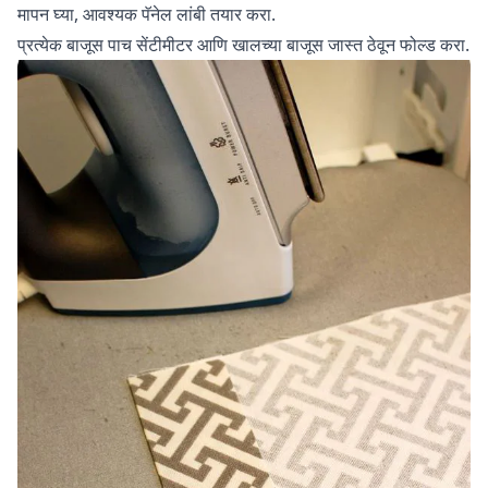
मापन घ्या, आवश्यक पॅनेल लांबी तयार करा.
प्रत्येक बाजूस पाच सेंटीमीटर आणि खालच्या बाजूस जास्त ठेवून फोल्ड करा.