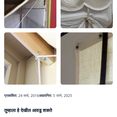
प्रकाशित:
24 मार्च, 2016
अद्यतनित:
5 जाने, 2025
तुम्हाला हे देखील आवडू शकते