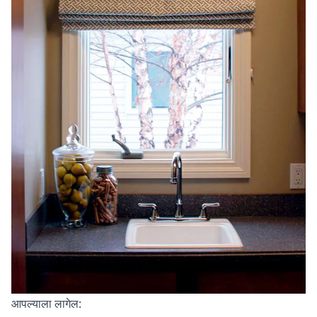
आपल्याला लागेल: