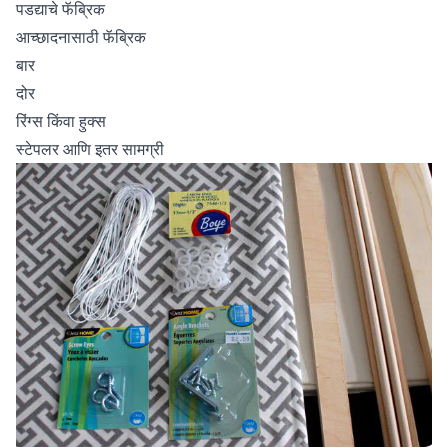
पडद्याचे फॅब्रिक
आच्छादनासाठी फॅब्रिक
बार
दोर
रिंग्स किंवा हुक्स
स्टेपलर आणि इतर सामग्री