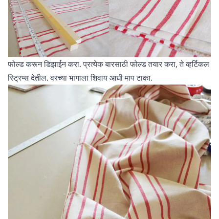
फोल्ड करून डिझाईन करा. प्रत्येक बारसाठी फोल्ड तयार करा, ते व्हर्टिकल
स्ट्रिप्स देतील. वरच्या भागाला शिवाय आधी माप टाका.