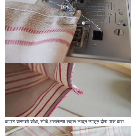
कापड बारमध्ये बांधा, डोळे असलेल्या स्क्रू लावून त्यातून दोरा पास करा.