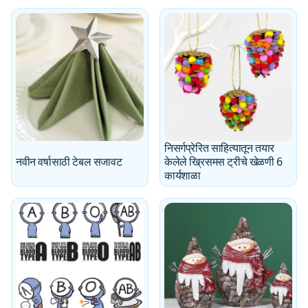
निसर्गप्रेरित साहित्यातून तयार
नवीन वर्षासाठी टेबल सजावट
केलेले ख्रिसमस ट्रीचे खेळणी 6
कार्यशाळा