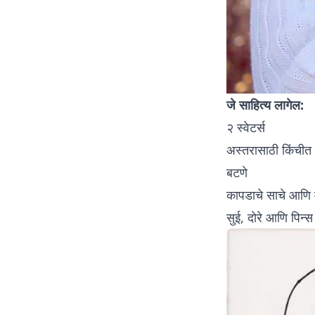
जे साहित्य लागेल:
२ स्वेटर्स
अस्तरासाठी किंचीत
बटणे
कापडाचे साचे आणि 
सुई, दोरे आणि पिन्स