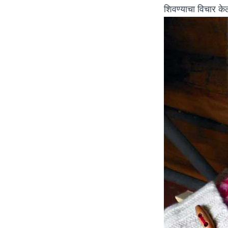
शिवण्याचा विचार के