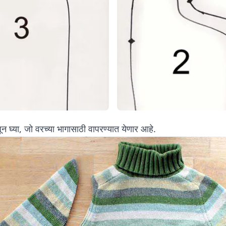
पून घ्या, जो वरच्या भागासाठी वापरण्यात येणार आहे.