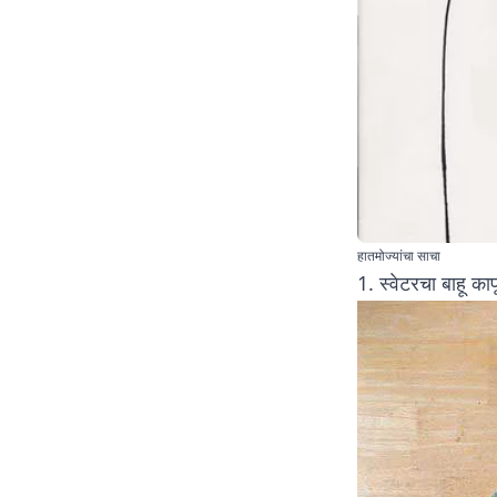
हातमोज्यांचा साचा
1. स्वेटरचा बाहू का