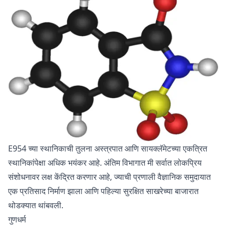
E954 च्या स्थानिकाची तुलना अस्त्रपात आणि सायक्लॅमेटच्या एकत्रित
स्थानिकांपेक्षा अधिक भयंकर आहे. अंतिम विभागात मी सर्वात लोकप्रिय
संशोधनावर लक्ष केंद्रित करणार आहे, ज्याची प्रणाली वैज्ञानिक समुदायात
एक प्रतिसाद निर्माण झाला आणि पहिल्या सुरक्षित साखरेच्या बाजारात
थोडक्यात थांबवली.
गुणधर्म