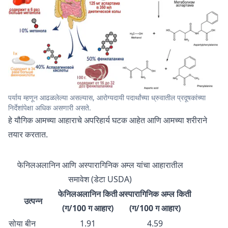
पर्याय म्हणून आढळलेल्या असल्यास, आरोग्यदायी पदार्थांच्या ध्रुवातील प्रदूषकांच्या
निर्देशांपेक्षा अधिक असणारी असते.
हे यौगिक आमच्या आहाराचे अपरिहार्य घटक आहेत आणि आमच्या शरीराने
तयार करतात.
फेनिलअलानिन आणि अस्पारागिनिक अम्ल यांचा आहारातील
समावेश (डेटा USDA)
फेनिलअलानिन किती
अस्पारागिनिक अम्ल किती
उत्पन्न
(ग/100 ग आहार)
(ग/100 ग आहार)
सोया बीन
1.91
4.59