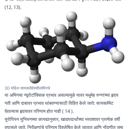
(12, 13).
3D मॉडेल सायक्लोहेक्सीलामिनचे
या अमिनचा न्यूरोटॉक्सिक प्रभाव असल्यामुळे यावर मधुमेह रुग्णांच्या हृदय
गती आणि दाबावर प्रभाव थांबवण्यासाठी विहित केले जाते: सायक्लॅमेट
घेतल्यास हृदयावर परिणाम होत नाही (
14
).
युरोपियन युनियनच्या कायद्यानुसार, खाद्यपदार्थांच्या भरवशावर प्रत्येक वर्षी
तपासले जाते, निरीक्षणांचे परिणाम विश्लेषित केले जातात आणि नोंदणीत जमा