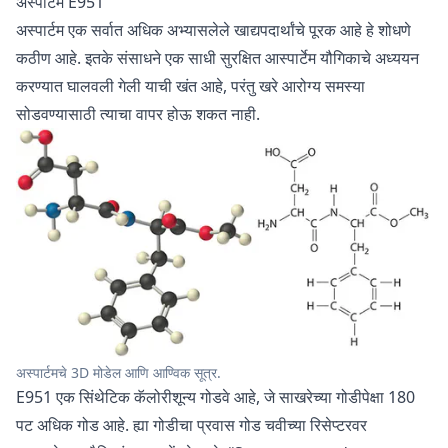
अस्पार्टम E951
अस्पार्टम एक सर्वात अधिक अभ्यासलेले खाद्यपदार्थांचे पूरक आहे हे शोधणे
कठीण आहे. इतके संसाधने एक साधी सुरक्षित आस्पार्टेम यौगिकाचे अध्ययन
करण्यात घालवली गेली याची खंत आहे, परंतु खरे आरोग्य समस्या
सोडवण्यासाठी त्याचा वापर होऊ शकत नाही.
अस्पार्टमचे 3D मोडेल आणि आण्विक सूत्र.
E951 एक सिंथेटिक कॅलोरीशून्य गोडवे आहे, जे साखरेच्या गोडीपेक्षा 180
पट अधिक गोड आहे. ह्या गोडीचा प्रवास गोड चवीच्या रिसेप्टरवर