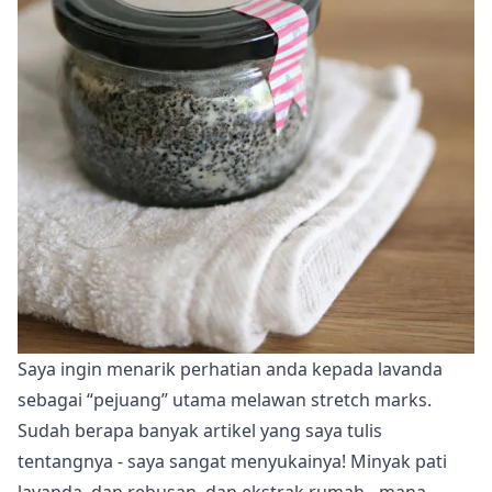
Saya ingin menarik perhatian anda kepada
lavanda
sebagai “pejuang” utama melawan stretch marks.
Sudah berapa banyak artikel yang saya tulis
tentangnya - saya sangat menyukainya! Minyak pati