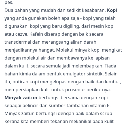
pes.
Dua bahan yang mudah dan sedikit kesabaran.
Kopi
yang anda gunakan boleh apa saja - kopi yang telah
digunakan, kopi yang baru digiling, dari mesin kopi
atau cezve. Kafein diserap dengan baik secara
transdermal dan merangsang aliran darah,
menjadikannya hangat. Molekul minyak kopi mengikat
dengan molekul air dan membawanya ke lapisan
dalam kulit, secara semula jadi melembapkan. Tiada
bahan kimia dalam bentuk emulgator sintetik. Selain
itu, butiran kopi mengelupas dengan baik dan lembut,
mempersiapkan kulit untuk prosedur berikutnya.
Minyak zaitun
berfungsi bersama dengan kopi
sebagai pelincir dan sumber tambahan vitamin E.
Minyak zaitun berfungsi dengan baik dalam scrub
kerana kita memberi tekanan mekanikal pada kulit