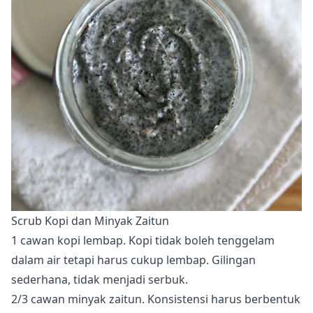
Scrub Kopi dan Minyak Zaitun
1 cawan kopi lembap. Kopi tidak boleh tenggelam
dalam air tetapi harus cukup lembap. Gilingan
sederhana, tidak menjadi serbuk.
2/3 cawan minyak zaitun. Konsistensi harus berbentuk