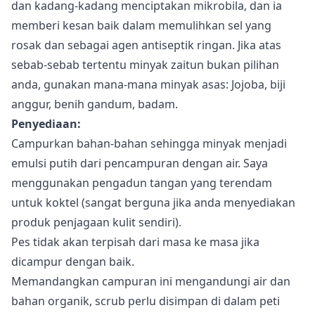
dan kadang-kadang menciptakan mikrobila, dan ia
memberi kesan baik dalam memulihkan sel yang
rosak dan sebagai agen antiseptik ringan. Jika atas
sebab-sebab tertentu minyak zaitun bukan pilihan
anda, gunakan mana-mana minyak asas: Jojoba, biji
anggur, benih gandum, badam.
Penyediaan:
Campurkan bahan-bahan sehingga minyak menjadi
emulsi putih dari pencampuran dengan air. Saya
menggunakan pengadun tangan yang terendam
untuk koktel (sangat berguna jika anda menyediakan
produk penjagaan kulit sendiri).
Pes tidak akan terpisah dari masa ke masa jika
dicampur dengan baik.
Memandangkan campuran ini mengandungi air dan
bahan organik, scrub perlu disimpan di dalam peti