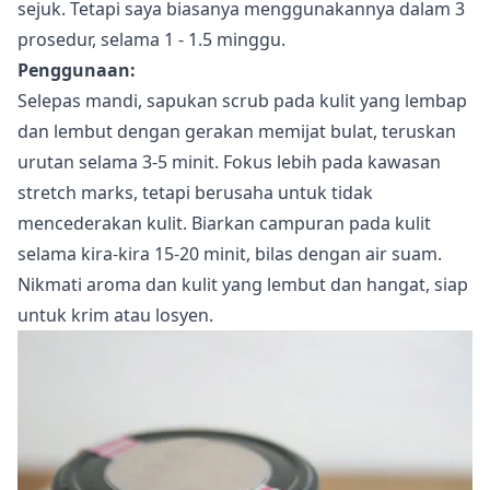
sejuk. Tetapi saya biasanya menggunakannya dalam 3
prosedur, selama 1 - 1.5 minggu.
Penggunaan:
Selepas mandi, sapukan scrub pada kulit yang lembap
dan lembut dengan gerakan memijat bulat, teruskan
urutan selama 3-5 minit. Fokus lebih pada kawasan
stretch marks, tetapi berusaha untuk tidak
mencederakan kulit. Biarkan campuran pada kulit
selama kira-kira 15-20 minit, bilas dengan air suam.
Nikmati aroma dan kulit yang lembut dan hangat, siap
untuk krim atau losyen.