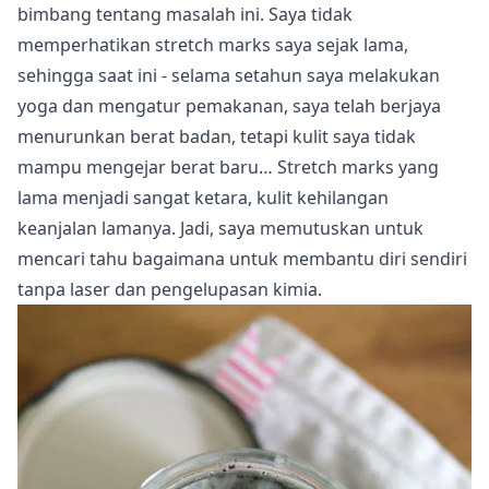
bimbang tentang masalah ini. Saya tidak
memperhatikan stretch marks saya sejak lama,
sehingga saat ini - selama setahun saya melakukan
yoga dan mengatur pemakanan, saya telah berjaya
menurunkan berat badan, tetapi kulit saya tidak
mampu mengejar berat baru… Stretch marks yang
lama menjadi sangat ketara, kulit kehilangan
keanjalan lamanya. Jadi, saya memutuskan untuk
mencari tahu bagaimana untuk membantu diri sendiri
tanpa laser dan pengelupasan kimia.