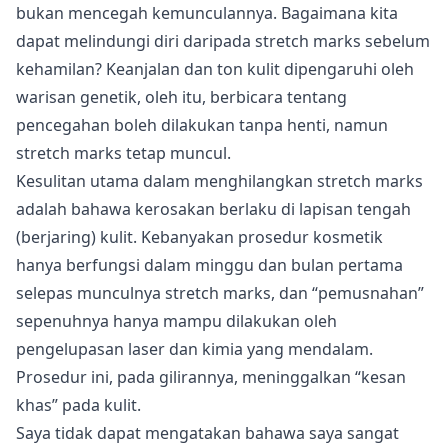
bukan mencegah kemunculannya. Bagaimana kita
dapat melindungi diri daripada stretch marks sebelum
kehamilan? Keanjalan dan ton kulit dipengaruhi oleh
warisan genetik, oleh itu, berbicara tentang
pencegahan boleh dilakukan tanpa henti, namun
stretch marks tetap muncul.
Kesulitan utama dalam menghilangkan stretch marks
adalah bahawa kerosakan berlaku di lapisan tengah
(berjaring) kulit. Kebanyakan prosedur kosmetik
hanya berfungsi dalam minggu dan bulan pertama
selepas munculnya stretch marks, dan “pemusnahan”
sepenuhnya hanya mampu dilakukan oleh
pengelupasan laser dan kimia yang mendalam.
Prosedur ini, pada gilirannya, meninggalkan “kesan
khas” pada kulit.
Saya tidak dapat mengatakan bahawa saya sangat