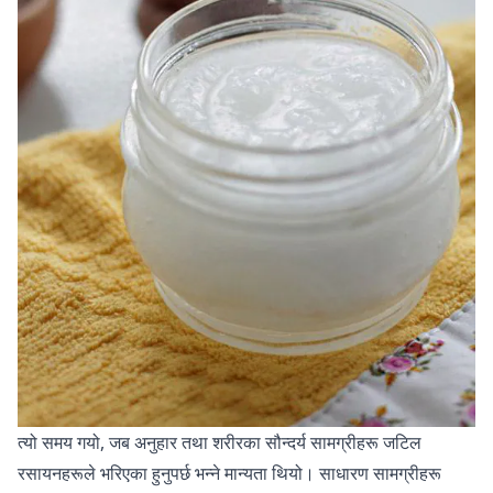
त्यो समय गयो, जब अनुहार तथा शरीरका सौन्दर्य सामग्रीहरू जटिल
रसायनहरूले भरिएका हुनुपर्छ भन्ने मान्यता थियो। साधारण सामग्रीहरू