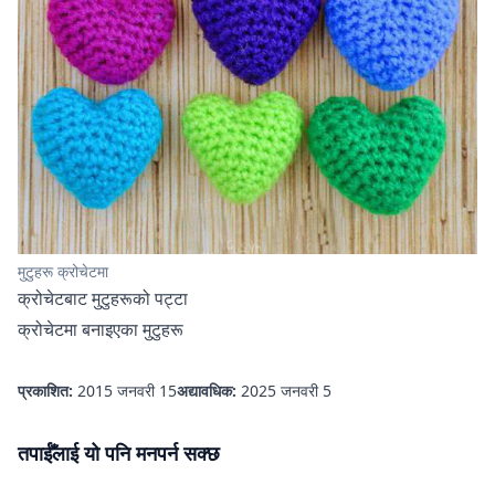
मुटुहरू क्रोचेटमा
क्रोचेटबाट मुटुहरूको पट्टा
क्रोचेटमा बनाइएका मुटुहरू
प्रकाशित:
2015 जनवरी 15
अद्यावधिक:
2025 जनवरी 5
तपाईँलाई यो पनि मनपर्न सक्छ