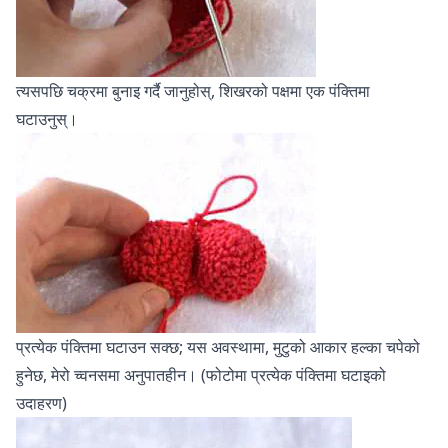
त्यसपछि चक्रमा बुनाइ गर्दै जानुहोस्, शिखरको पक्षमा एक पंक्तिमा
घटाउनुस्।
प्रत्येक पंक्तिमा घटाउन सक्छ; यस अवस्थामा, मुटुको आकार हल्का चपेको
हुनेछ, मेरो च्वनसमा अनुपातहीन। (फोटोमा प्रत्येक पंक्तिमा घटाइको
उदाहरण)