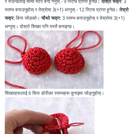
र राउन्डलाई सीमा मेटेर बन्द गर्नुस् - 9 स्टिच प्राप्त हुनेछ।
दोश्रो चक्र
: 3
स्तम्भ बनाउनुहोस् र तेस्रोमा 3(+1) थप्नुस् - 12 स्टिच प्राप्त हुनेछ।
तेस्रो
चक्र
: बिना जोडको।
चौथो चक्र
: 3 स्तम्भ बनाउनुहोस् र तेस्रोमा 3(+1)
थप्नुस्। दोस्रो शिखर पनि यस्तै बनाइन्छ।
शिखरहरूलाई 6 बिना डोरीका स्तम्भहरू बुनाइमा जोड्नुहोस्।