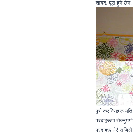
शायद, पूरा हुने छैन
पूर्ण करनिसहरू यति
परदाहरूमा रोक्नुभय
परदाहरू धेरै सजिलै 