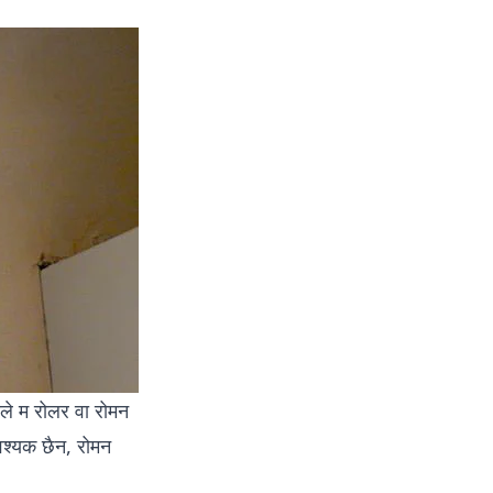
ले म रोलर वा रोमन
वश्यक छैन, रोमन