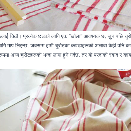
हरूलाई चिठौं। प्रत्येक छडको लागि एक “खोला” आवश्यक छ, जुन पछि चुर
ागि माप लिइन्छ, जबसम्म हामी चुरोटका कपडाहरूको अलावा केही पनि काट
ूपमा अन्य चुरोटहरूको भन्दा लामा हुने गर्दछ, तर यो परदाको स्वाद र का