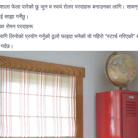
यशाला फेला पारेको छु जुन म स्वयं रोलर परदाहरू बनाउनका लागि। सामग्र
ई साझा गर्नेछु।
का रोमन परदाहरू
गि लिनोको प्रयोग गर्नुको ठूलो फाइदा भनेको यो गहिरो “स्टार्च गरिएको
 गर्दछ।