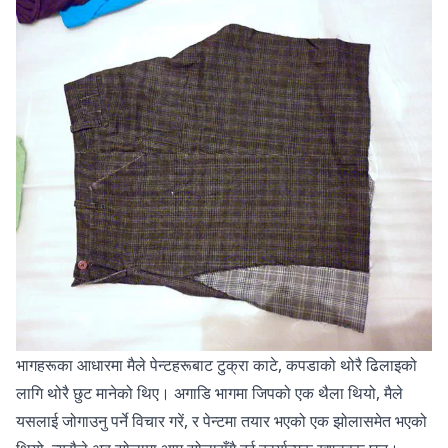
भागहरूका आधारमा मैले पेन्टहरूबाट टुक्रा काटे, कपडाको थोरै ढिलाइको
लागि थोरै छुट मानेको थिए। अगाडि भागमा जिपको एक थैला थियो, मैले
यसलाई जोगाउनु पर्ने विचार गरें, र पेन्टमा तयार भएको एक झोलासमेत भएको