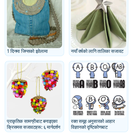
1 दिनमा जिन्सको झोलामा
नयाँ वर्षको लागि तालिका सजावट
प्राकृतिक सामग्रीबाट बनाइएका
रक्त समूह अनुसारको आहार
क्रिसमस सजावटहरू: ६ मार्गदर्शन
विज्ञानको दृष्टिकोणबाट