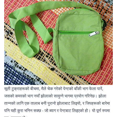
सूती टुक्राहरूको बीचमा, मैले चेक गरेको पेन्टको बाँकी भाग फेला पारें,
जसको कमरको भाग नयाँ झोलाको सामुन्ने भागमा प्रयोग गरिनेछ। झोला
तान्नको लागि एक तालाब बनी पुरानो झोलाबाट लिइयो, र जिपहरूको बारेमा
पनि यही कुरा भनिन सक्छ - जो ब्याग र पेन्टबाट लिइएको हो। यो पूर्ण रुपमा