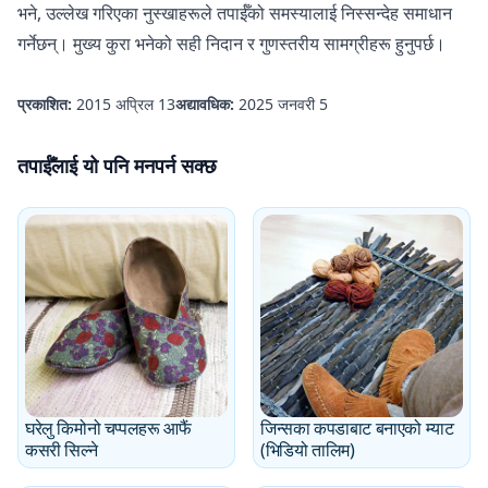
भने, उल्लेख गरिएका नुस्खाहरूले तपाईँको समस्यालाई निस्सन्देह समाधान
गर्नेछन्। मुख्य कुरा भनेको सही निदान र गुणस्तरीय सामग्रीहरू हुनुपर्छ।
प्रकाशित:
2015 अप्रिल 13
अद्यावधिक:
2025 जनवरी 5
तपाईँलाई यो पनि मनपर्न सक्छ
घरेलु किमोनो चप्पलहरू आफैं
जिन्सका कपडाबाट बनाएको म्याट
कसरी सिल्ने
(भिडियो तालिम)