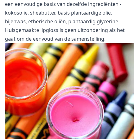
een eenvoudige basis van dezelfde ingrediënten -
kokosolie, sheabutter, basis plantaardige olie,
bijenwas, etherische oliën, plantaardig glycerine.
Huisgemaakte lipgloss is geen uitzondering als het
gaat om de eenvoud van de samenstelling.