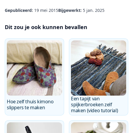
Gepubliceerd:
19 mei 2015
Bijgewerkt:
5 jan. 2025
Dit zou je ook kunnen bevallen
Een tapijt van
Hoe zelf thuis kimono
spijkerbroeken zelf
slippers te maken
maken (video tutorial)