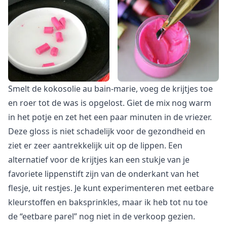
Smelt de kokosolie au bain-marie, voeg de krijtjes toe
en roer tot de was is opgelost. Giet de mix nog warm
in het potje en zet het een paar minuten in de vriezer.
Deze gloss is niet schadelijk voor de gezondheid en
ziet er zeer aantrekkelijk uit op de lippen. Een
alternatief voor de krijtjes kan een stukje van je
favoriete lippenstift zijn van de onderkant van het
flesje, uit restjes. Je kunt experimenteren met eetbare
kleurstoffen en baksprinkles, maar ik heb tot nu toe
de “eetbare parel” nog niet in de verkoop gezien.