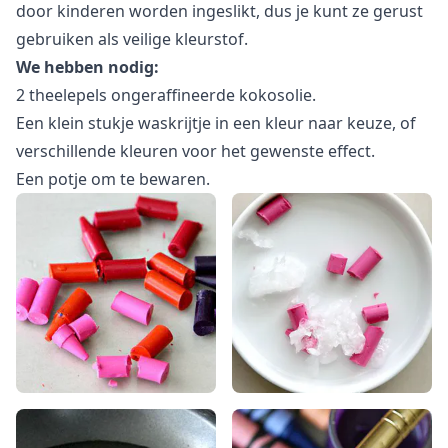
door kinderen worden ingeslikt, dus je kunt ze gerust
gebruiken als veilige kleurstof.
We hebben nodig:
2 theelepels ongeraffineerde kokosolie.
Een klein stukje waskrijtje in een kleur naar keuze, of
verschillende kleuren voor het gewenste effect.
Een potje om te bewaren.