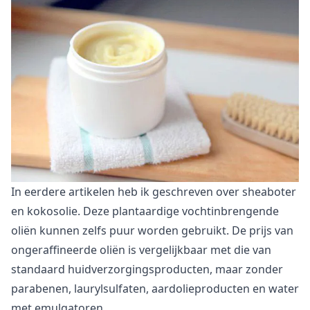
In eerdere artikelen heb ik geschreven over sheaboter
en kokosolie. Deze plantaardige vochtinbrengende
oliën kunnen zelfs puur worden gebruikt. De prijs van
ongeraffineerde oliën is vergelijkbaar met die van
standaard huidverzorgingsproducten, maar zonder
parabenen, laurylsulfaten, aardolieproducten en water
met emulgatoren.