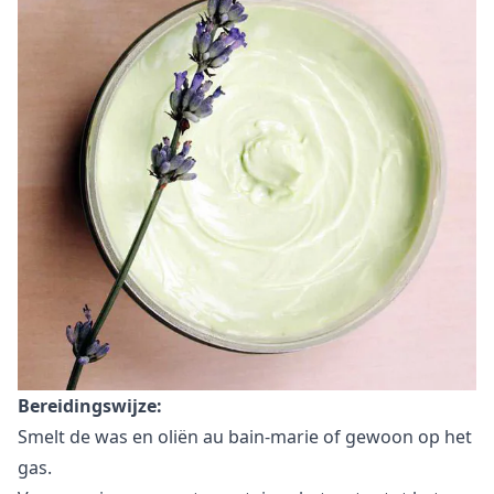
Bereidingswijze:
Smelt de was en oliën au bain-marie of gewoon op het
gas.