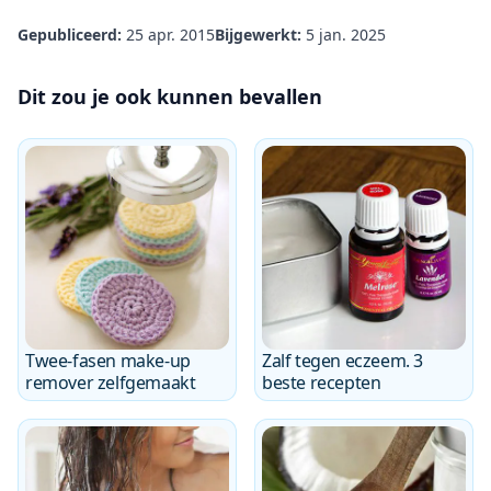
Gepubliceerd:
25 apr. 2015
Bijgewerkt:
5 jan. 2025
Dit zou je ook kunnen bevallen
Twee-fasen make-up
Zalf tegen eczeem. 3
remover zelfgemaakt
beste recepten