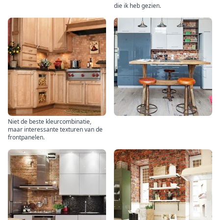
die ik heb gezien.
Niet de beste kleurcombinatie,
maar interessante texturen van de
frontpanelen.