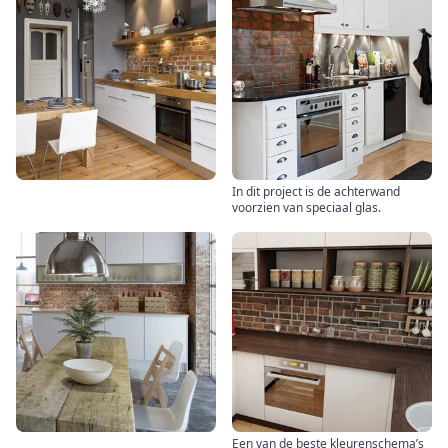
In dit project is de achterwand
voorzien van speciaal glas.
Een van de beste kleurenschema’s