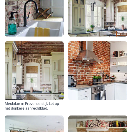
Meubilair in Provence-stijl. Let op
het donkere aanrechtblad.