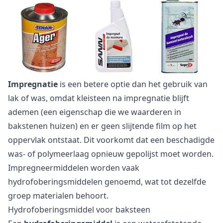
Impregnatie
is een betere optie dan het gebruik van
lak of was, omdat kleisteen na impregnatie blijft
ademen (een eigenschap die we waarderen in
bakstenen huizen) en er geen slijtende film op het
oppervlak ontstaat. Dit voorkomt dat een beschadigde
was- of polymeerlaag opnieuw gepolijst moet worden.
Impregneermiddelen worden vaak
hydrofoberingsmiddelen genoemd, wat tot dezelfde
groep materialen behoort.
Hydrofoberingsmiddel voor baksteen