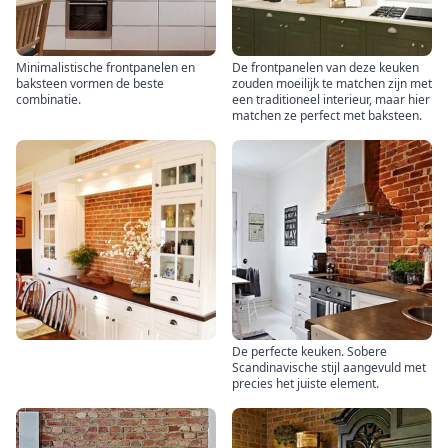
Minimalistische frontpanelen en
De frontpanelen van deze keuken
baksteen vormen de beste
zouden moeilijk te matchen zijn met
combinatie.
een traditioneel interieur, maar hier
matchen ze perfect met baksteen.
De perfecte keuken. Sobere
Scandinavische stijl aangevuld met
precies het juiste element.