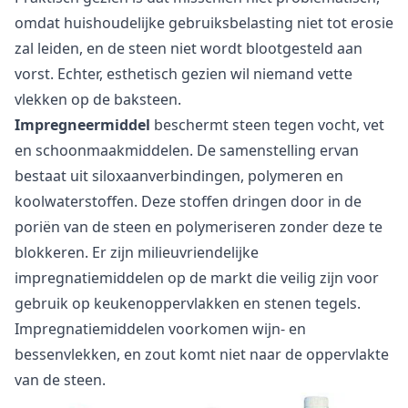
omdat huishoudelijke gebruiksbelasting niet tot erosie
zal leiden, en de steen niet wordt blootgesteld aan
vorst. Echter, esthetisch gezien wil niemand vette
vlekken op de baksteen.
Impregneermiddel
beschermt steen tegen vocht, vet
en schoonmaakmiddelen. De samenstelling ervan
bestaat uit siloxaanverbindingen, polymeren en
koolwaterstoffen. Deze stoffen dringen door in de
poriën van de steen en polymeriseren zonder deze te
blokkeren. Er zijn milieuvriendelijke
impregnatiemiddelen op de markt die veilig zijn voor
gebruik op keukenoppervlakken en stenen tegels.
Impregnatiemiddelen voorkomen wijn- en
bessenvlekken, en zout komt niet naar de oppervlakte
van de steen.