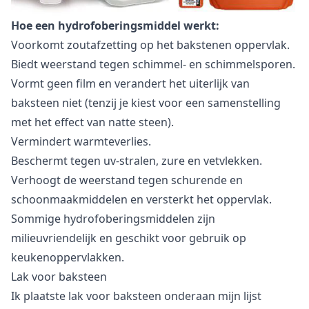
Hoe een hydrofoberingsmiddel werkt:
Voorkomt zoutafzetting op het bakstenen oppervlak.
Biedt weerstand tegen schimmel- en schimmelsporen.
Vormt geen film en verandert het uiterlijk van
baksteen niet (tenzij je kiest voor een samenstelling
met het effect van natte steen).
Vermindert warmteverlies.
Beschermt tegen uv-stralen, zure en vetvlekken.
Verhoogt de weerstand tegen schurende en
schoonmaakmiddelen en versterkt het oppervlak.
Sommige hydrofoberingsmiddelen zijn
milieuvriendelijk en geschikt voor gebruik op
keukenoppervlakken.
Lak voor baksteen
Ik plaatste lak voor baksteen onderaan mijn lijst