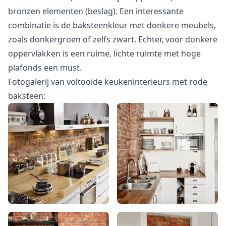
bronzen elementen (beslag). Een interessante
combinatie is de baksteenkleur met donkere meubels,
zoals donkergroen of zelfs zwart. Echter, voor donkere
oppervlakken is een ruime, lichte ruimte met hoge
plafonds een must.
Fotogalerij van voltooide keukeninterieurs met rode
baksteen: