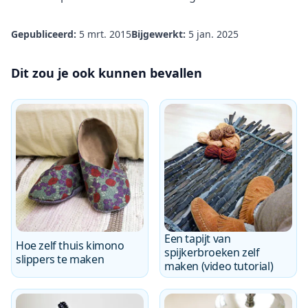
Gepubliceerd:
5 mrt. 2015
Bijgewerkt:
5 jan. 2025
Dit zou je ook kunnen bevallen
Een tapijt van
Hoe zelf thuis kimono
spijkerbroeken zelf
slippers te maken
maken (video tutorial)