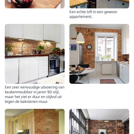
Een echte loft in een gewoon
appartement.
Een zeer eenvoudige uitvoering van
keukenmeubilair in jaren ‘80-stijl,
maar het ziet er duur en stijlvol uit
tegen de bakstenen muur.