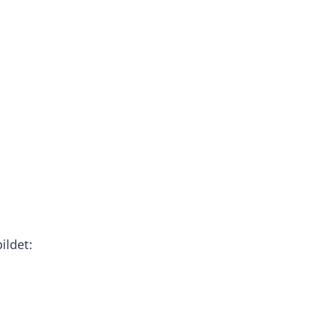
ildet: