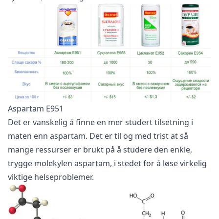
Aspartam E951
Det er vanskelig å finne en mer studert tilsetning i
maten enn aspartam. Det er til og med trist at så
mange ressurser er brukt på å studere den enkle,
trygge molekylen aspartam, i stedet for å løse virkelig
viktige helseproblemer.