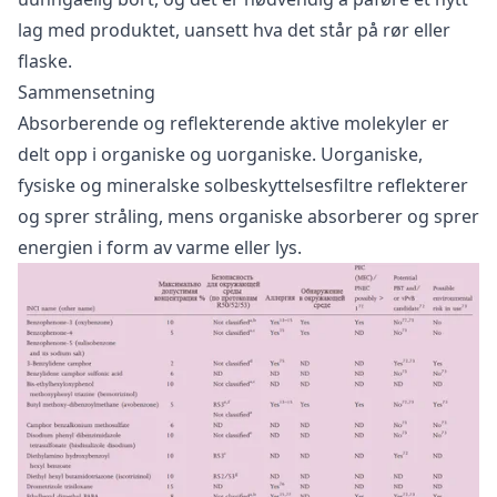
lag med produktet, uansett hva det står på rør eller
flaske.
Sammensetning
Absorberende og reflekterende aktive molekyler er
delt opp i organiske og uorganiske. Uorganiske,
fysiske og mineralske solbeskyttelsesfiltre reflekterer
og sprer stråling, mens organiske absorberer og sprer
energien i form av varme eller lys.