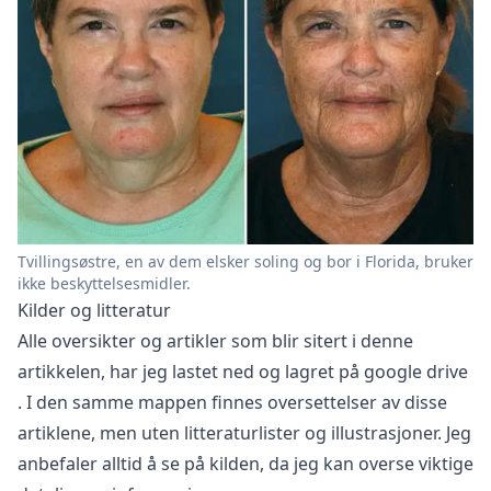
Tvillingsøstre, en av dem elsker soling og bor i Florida, bruker
ikke beskyttelsesmidler.
Kilder og litteratur
Alle oversikter og artikler som blir sitert i denne
artikkelen, har jeg lastet ned og lagret på
google drive
. I den samme mappen finnes oversettelser av disse
artiklene, men uten litteraturlister og illustrasjoner. Jeg
anbefaler alltid å se på kilden, da jeg kan overse viktige