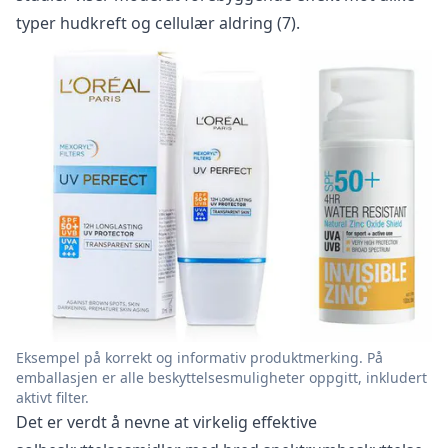
typer hudkreft og cellulær aldring (7).
Eksempel på korrekt og informativ produktmerking. På
emballasjen er alle beskyttelsesmuligheter oppgitt, inkludert
aktivt filter.
Det er verdt å nevne at virkelig effektive