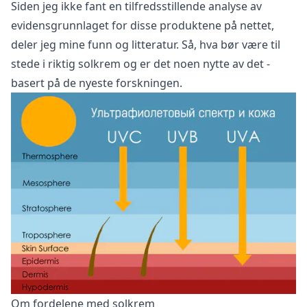
Siden jeg ikke fant en tilfredsstillende analyse av
evidensgrunnlaget for disse produktene på nettet,
deler jeg mine funn og litteratur. Så, hva bør være til
stede i riktig solkrem og er det noen nytte av det -
basert på de nyeste forskningen.
Om fordelene med solkrem