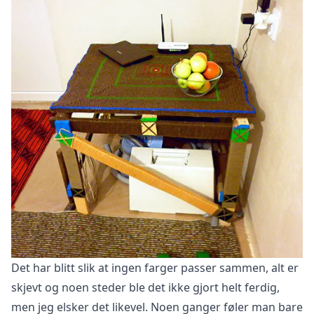
Det har blitt slik at ingen farger passer sammen, alt er
skjevt og noen steder ble det ikke gjort helt ferdig,
men jeg elsker det likevel. Noen ganger føler man bare