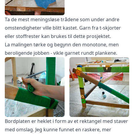
Ta de mest meningsløse trådene som under andre
omstendigheter ville blitt kastet. Garn fra t-skjorter
eller stoffrester kan brukes til dette prosjektet.
La malingen tørke og begynn den monotone, men
beroligende jobben - vikle garnet rundt plankene.
Bordplaten er heklet i form av et rektangel med staver
med omslag. Jeg kunne funnet en raskere, mer