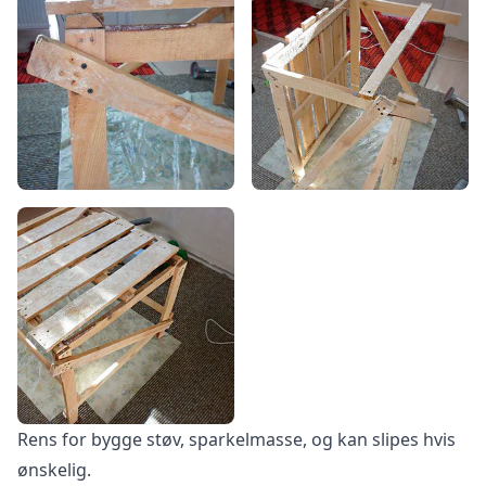
Rens for bygge støv, sparkelmasse, og kan slipes hvis
ønskelig.