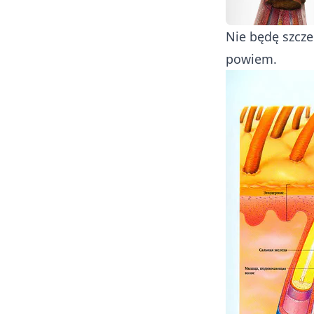
Nie będę szcze
powiem.