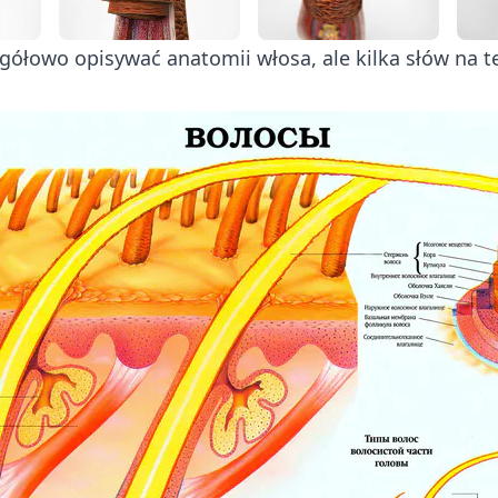
gółowo opisywać anatomii włosa, ale kilka słów na 