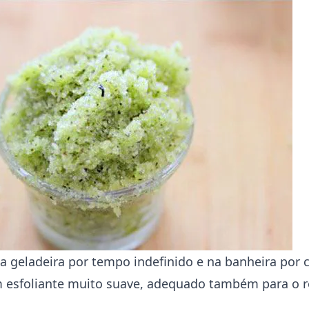
 geladeira por tempo indefinido e na banheira por 
m esfoliante muito suave, adequado também para o 