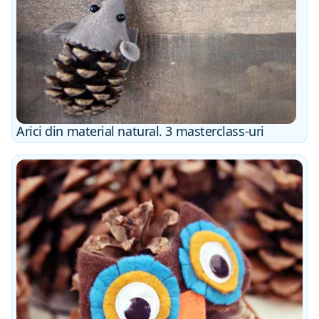
Arici din material natural. 3 masterclass-uri