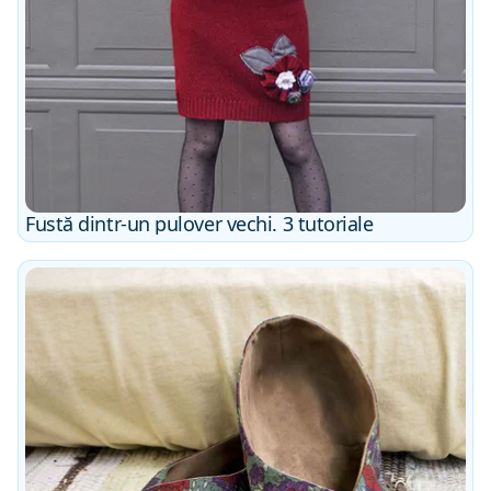
Fustă dintr-un pulover vechi. 3 tutoriale