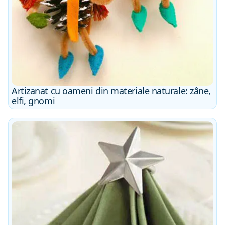
Artizanat cu oameni din materiale naturale: zâne,
elfi, gnomi