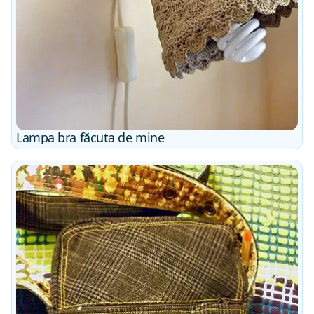
Lampa bra făcuta de mine