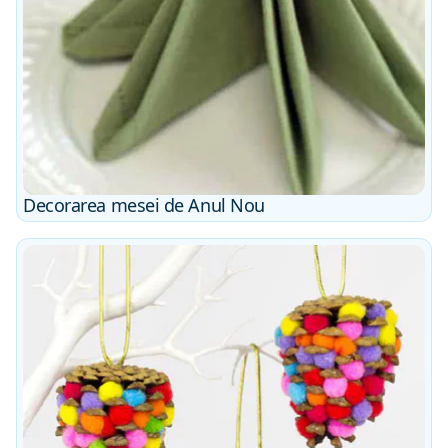
Decorarea mesei de Anul Nou