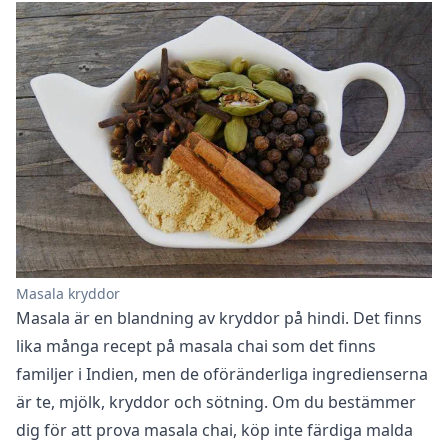
Masala kryddor
Masala är en blandning av kryddor på hindi. Det finns
lika många recept på masala chai som det finns
familjer i Indien, men de oföränderliga ingredienserna
är te, mjölk, kryddor och sötning. Om du bestämmer
dig för att prova masala chai, köp inte färdiga malda