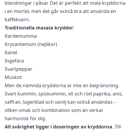
blandningar i påsar. Det är perfekt att mala kryddorna
i en mortel, men det går också bra att använda en
kaffekvarn.
Traditionella masala kryddor
:
Kardemumma
Krysantemum (nejlikor)
Kanel
Ingefära
Svartpeppar
Muskot
Men de nämnda kryddorna är inte en begränsning.
Svart kummin, spiskummin, vit och röd paprika, anis,
saffran, lagerblad och vanilj kan också användas –
vilken smak och kombination som än verkar
harmonisk för dig.
All svårighet ligger i doseringen av kryddorna
. Till