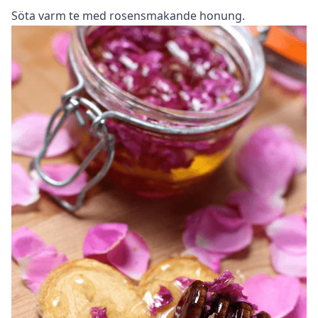
Söta varm te med rosensmakande honung.