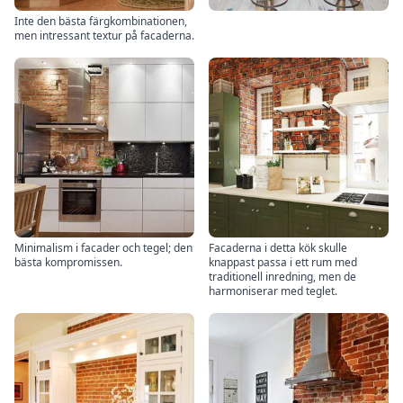
Inte den bästa färgkombinationen,
men intressant textur på facaderna.
Minimalism i facader och tegel; den
Facaderna i detta kök skulle
bästa kompromissen.
knappast passa i ett rum med
traditionell inredning, men de
harmoniserar med teglet.