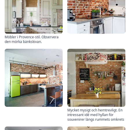
Möbler i Provence-stil. Observera
den mörka bänkskivan.
Mycket mysigt och hemtrevligt. En
intressant idé med hyllan för
souvenirer längs rummets omkrets