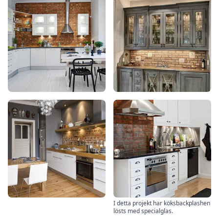
I detta projekt har köksbackplashen
lösts med specialglas.