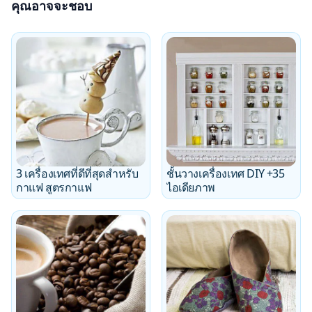
คุณอาจจะชอบ
3 เครื่องเทศที่ดีที่สุดสำหรับ
ชั้นวางเครื่องเทศ DIY +35
กาแฟ สูตรกาแฟ
ไอเดียภาพ