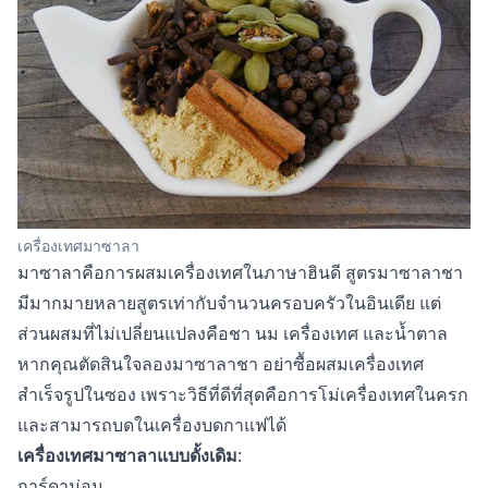
เครื่องเทศมาซาลา
มาซาลาคือการผสมเครื่องเทศในภาษาฮินดี สูตรมาซาลาชา
มีมากมายหลายสูตรเท่ากับจำนวนครอบครัวในอินเดีย แต่
ส่วนผสมที่ไม่เปลี่ยนแปลงคือชา นม เครื่องเทศ และน้ำตาล
หากคุณตัดสินใจลองมาซาลาชา อย่าซื้อผสมเครื่องเทศ
สำเร็จรูปในซอง เพราะวิธีที่ดีที่สุดคือการโม่เครื่องเทศในครก
และสามารถบดในเครื่องบดกาแฟได้
เครื่องเทศมาซาลาแบบดั้งเดิม
:
การ์ดาม่อน