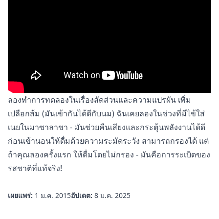
ลองทำการทดลองในเรื่องสัดส่วนและความแปรผัน เพิ่ม
เปลือกส้ม (มันเข้ากันได้ดีกับนม) ฉันเคยลองในช่วงที่มีไข้ใส่
เนยในมาซาลาชา - มันช่วยคืนเสียงและกระตุ้นพลังงานได้ดี
ก่อนเข้านอนให้ดื่มด้วยความระมัดระวัง สามารถกรองได้ แต่
ถ้าคุณลองครั้งแรก ให้ดื่มโดยไม่กรอง - มันคือการระเบิดของ
รสชาติที่แท้จริง!
เผยแพร่:
1 ม.ค. 2015
อัปเดต:
8 ม.ค. 2025