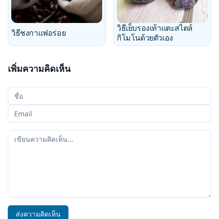
วิธีเย็บรองเท้าแตะสไตล์
วิธีชงกาแฟอร่อย
กิโมโนด้วยตัวเอง
เพิ่มความคิดเห็น
ชื่อของคุณ
อีเมลของคุณ
ความคิดเห็นของคุณ
ส่งความคิดเห็น