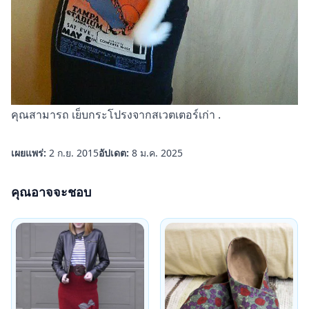
คุณสามารถ
เย็บกระโปรงจากสเวตเตอร์เก่า
.
เผยแพร่:
2 ก.ย. 2015
อัปเดต:
8 ม.ค. 2025
คุณอาจจะชอบ