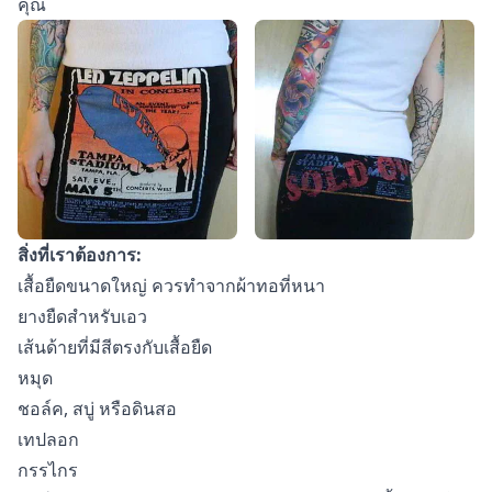
คุณ
สิ่งที่เราต้องการ:
เสื้อยืดขนาดใหญ่ ควรทำจากผ้าทอที่หนา
ยางยืดสำหรับเอว
เส้นด้ายที่มีสีตรงกับเสื้อยืด
หมุด
ชอล์ค, สบู่ หรือดินสอ
เทปลอก
กรรไกร