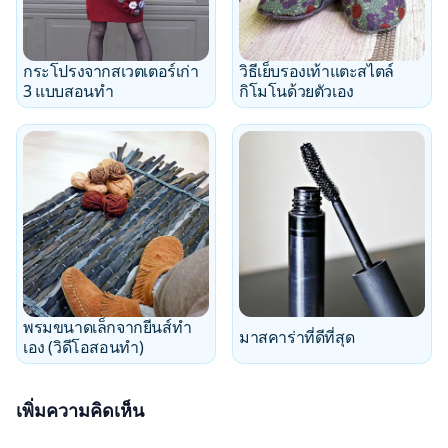
กระโปรงจากสเวตเตอร์เก่า
วิธีเย็บรองเท้าแตะสไตล์
3 แบบสอนทำ
กิโมโนด้วยตัวเอง
พรมขนาดเล็กจากยีนส์ทำ
มาสคาร่าที่ดีที่สุด
เอง (วิดีโอสอนทำ)
เพิ่มความคิดเห็น