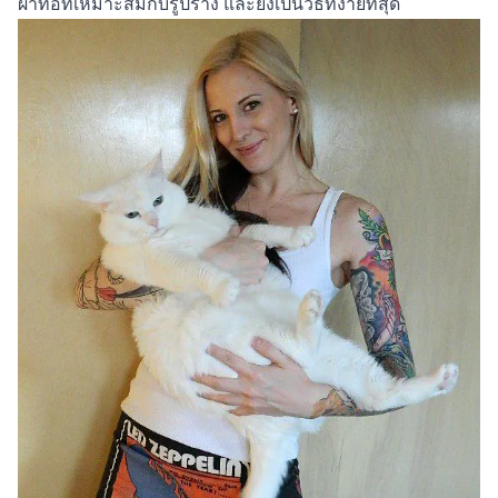
ผ้าทอที่เหมาะสมกับรูปร่าง และยังเป็นวิธีที่ง่ายที่สุด