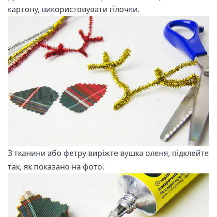
картону, використовувати гілочки.
З тканини або фетру виріжте вушка оленя, підклейте
так, як показано на фото.