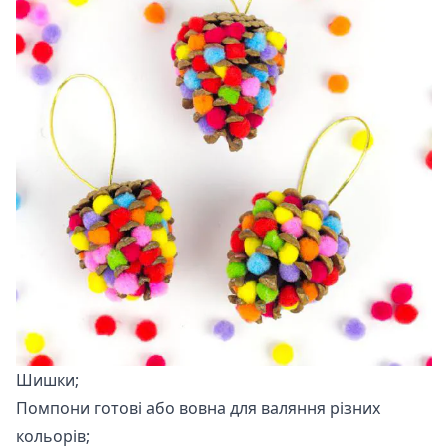
Шишки;
Помпони готові або вовна для валяння різних
кольорів;