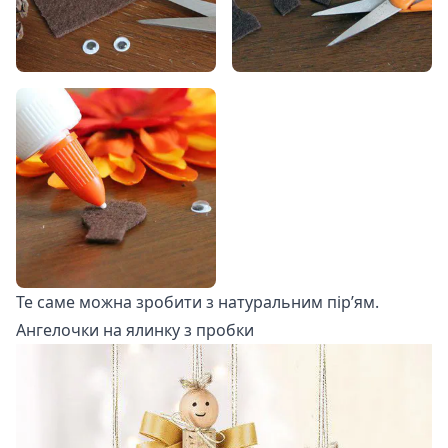
Те саме можна зробити з натуральним пір’ям.
Ангелочки на ялинку з пробки