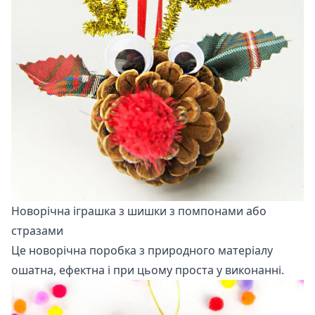
Новорічна іграшка з шишки з помпонами або
стразами
Це новорічна поробка з природного матеріалу
ошатна, ефектна і при цьому проста у виконанні.