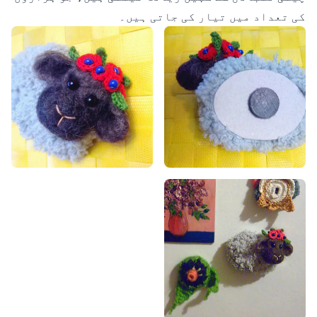
کی تعداد میں تیار کی جاتی ہیں۔