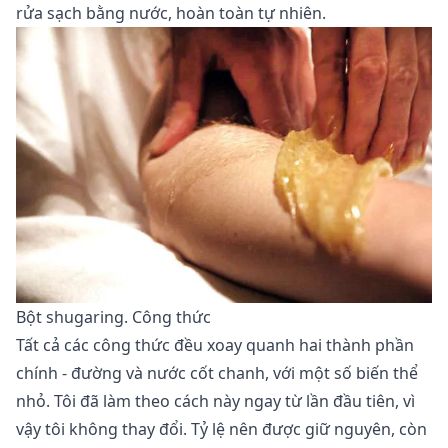
rửa sạch bằng nước, hoàn toàn tự nhiên.
Bột shugaring. Công thức
Tất cả các công thức đều xoay quanh hai thành phần
chính - đường và nước cốt chanh, với một số biến thể
nhỏ. Tôi đã làm theo cách này ngay từ lần đầu tiên, vì
vậy tôi không thay đổi. Tỷ lệ nên được giữ nguyên, còn