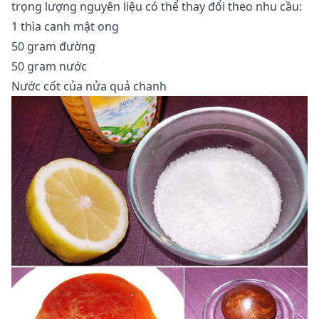
trọng lượng nguyên liệu có thể thay đổi theo nhu cầu:
1 thìa canh mật ong
50 gram đường
50 gram nước
Nước cốt của nửa quả chanh