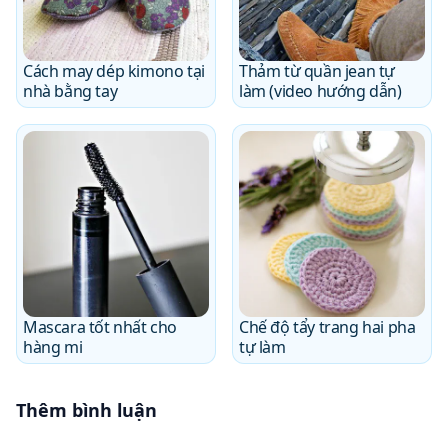
Cách may dép kimono tại
Thảm từ quần jean tự
nhà bằng tay
làm (video hướng dẫn)
Mascara tốt nhất cho
Chế độ tẩy trang hai pha
hàng mi
tự làm
Thêm bình luận