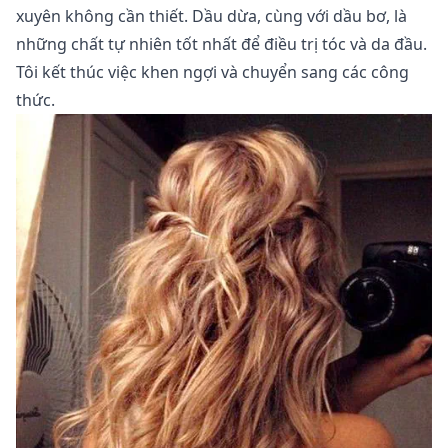
xuyên không cần thiết. Dầu dừa, cùng với dầu bơ, là
những chất tự nhiên tốt nhất để điều trị tóc và da đầu.
Tôi kết thúc việc khen ngợi và chuyển sang các công
thức.