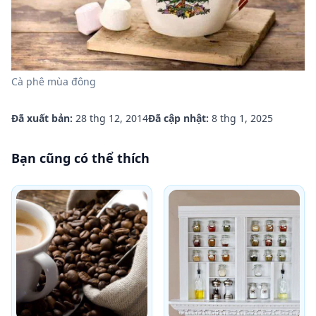
Cà phê mùa đông
Đã xuất bản:
28 thg 12, 2014
Đã cập nhật:
8 thg 1, 2025
Bạn cũng có thể thích