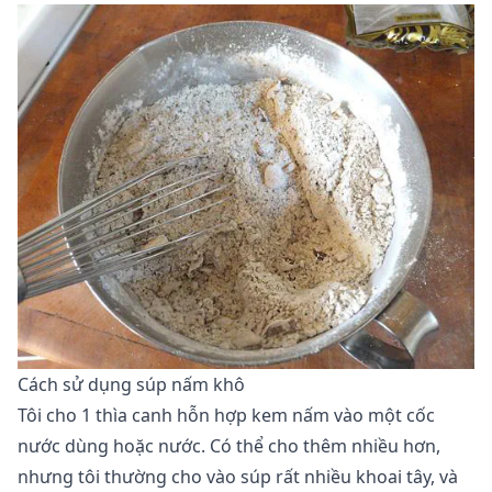
Cách sử dụng súp nấm khô
Tôi cho 1 thìa canh hỗn hợp kem nấm vào một cốc
nước dùng hoặc nước. Có thể cho thêm nhiều hơn,
nhưng tôi thường cho vào súp rất nhiều khoai tây, và