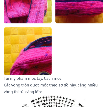
Túi mỹ phẩm móc tay. Cách móc
Các vòng tròn được móc theo sơ đồ này, càng nhiều
vòng thì túi càng lớn: