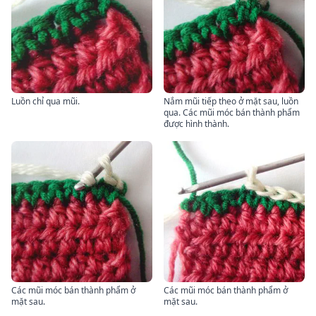
Luồn chỉ qua mũi.
Nắm mũi tiếp theo ở mặt sau, luồn
qua. Các mũi móc bán thành phẩm
được hình thành.
Các mũi móc bán thành phẩm ở
Các mũi móc bán thành phẩm ở
mặt sau.
mặt sau.