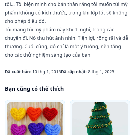
tôi… Tôi biện minh cho bản thân rằng tôi muốn túi mỹ
phẩm không có kích thước, trong khi lớp lót sẽ không
cho phép điều đó.
Tôi mang túi mỹ phẩm này khi đi nghỉ, trong các
chuyến đi. Nó thu hút ánh nhìn. Tiện lợi, rộng rãi và dễ
thương. Cuối cùng, đó chỉ là một ý tưởng, nền tảng
cho các thử nghiệm sáng tạo của bạn.
Đã xuất bản:
10 thg 1, 2015
Đã cập nhật:
8 thg 1, 2025
Bạn cũng có thể thích