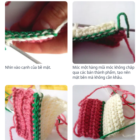
Nhìn vào cạnh của bề mặt.
Móc một hàng mũi móc không chập
qua các bán thành phẩm, tạo nên
mặt bên mà không cần khâu.