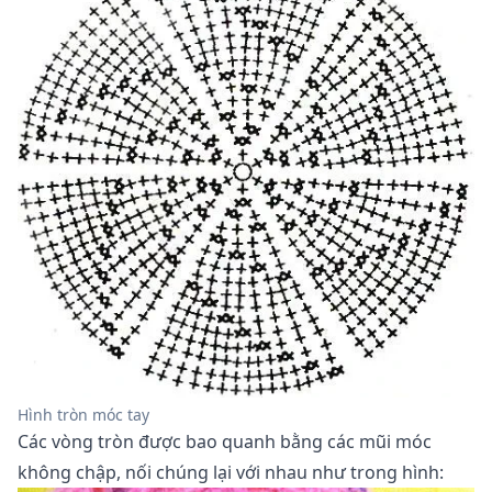
Hình tròn móc tay
Các vòng tròn được bao quanh bằng các mũi móc
không chập, nối chúng lại với nhau như trong hình: