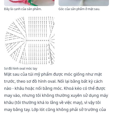
Đây là cạnh của sản phẩm.
Góc của sản phẩm ở mặt sau.
Sơ đồ hình oval móc tay
Mặt sau của túi mỹ phẩm được móc giống như mặt
trước, theo sơ đồ hình oval. Nối lại bằng bất kỳ cách
nào - khâu hoặc nối bằng móc. Khoá kéo có thể được
may vào, nhưng tôi không thường xuyên sử dụng máy
khâu (tôi thường khá lo lắng về việc may), vì vậy tôi
may bằng tay. Lớp lót cũng không phải sở trường của