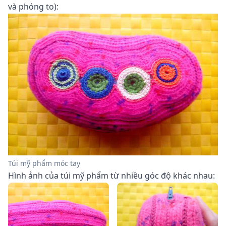
và phóng to):
Túi mỹ phẩm móc tay
Hình ảnh của túi mỹ phẩm từ nhiều góc độ khác nhau: