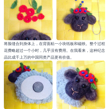
将脸缝合到身体上，在背面粘一小块纸板和磁铁。整个过程
花费略超过一个小时，几乎没有费用。在我看来，这种纪念
品比成千上万的中国同类产品更有价值。