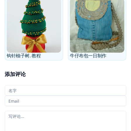
钩针柚子树. 教程
牛仔布包一日制作
添加评论
您的名字
您的电子邮件
您的评论