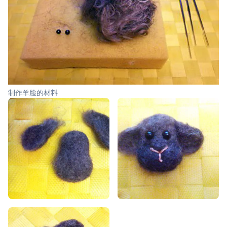
制作羊脸的材料