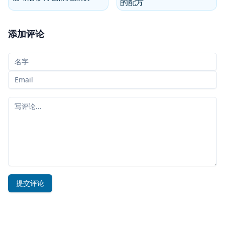
的配方
添加评论
您的名字
您的电子邮件
您的评论
提交评论