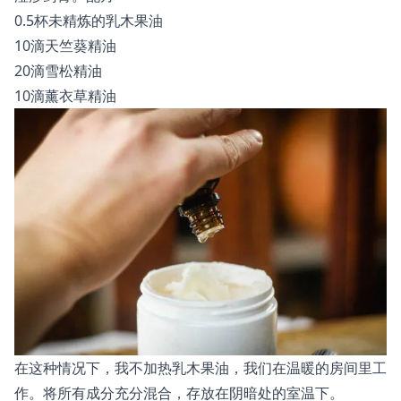
0.5杯未精炼的乳木果油
10滴天竺葵精油
20滴雪松精油
10滴薰衣草精油
在这种情况下，我不加热乳木果油，我们在温暖的房间里工
作。将所有成分充分混合，存放在阴暗处的室温下。