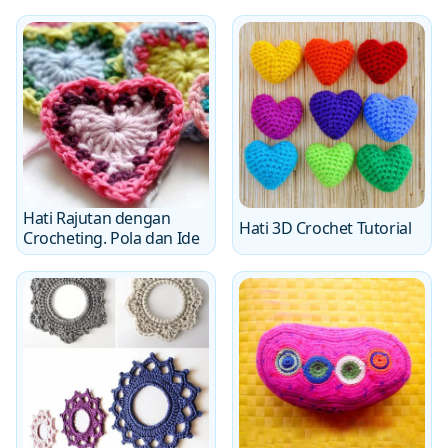
Hati Rajutan dengan
Hati 3D Crochet Tutorial
Crocheting. Pola dan Ide