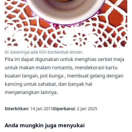
Di dalamnya ada lilin berbentuk lemon.
Pita ini dapat digunakan untuk menghias serbet meja
untuk makan malam romantis, mendekorasi kartu
buatan tangan,
pot bunga
, membuat gelang dengan
kancing untuk sahabat, dan banyak hal
menyenangkan lainnya.
Diterbitkan:
14 Jan 2015
Diperbarui:
2 Jan 2025
Anda mungkin juga menyukai