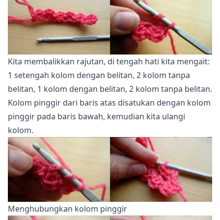
Kita membalikkan rajutan, di tengah hati kita mengait:
1 setengah kolom dengan belitan, 2 kolom tanpa
belitan, 1 kolom dengan belitan, 2 kolom tanpa belitan.
Kolom pinggir dari baris atas disatukan dengan kolom
pinggir pada baris bawah, kemudian kita ulangi
kolom.
Menghubungkan kolom pinggir