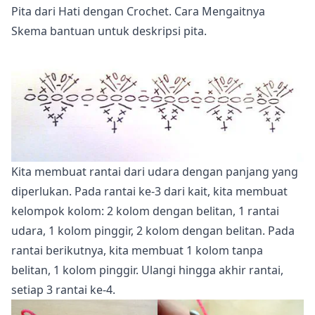
Pita dari Hati dengan Crochet. Cara Mengaitnya
Skema bantuan untuk deskripsi pita.
Kita membuat rantai dari udara dengan panjang yang
diperlukan. Pada rantai ke-3 dari kait, kita membuat
kelompok kolom: 2 kolom dengan belitan, 1 rantai
udara, 1 kolom pinggir, 2 kolom dengan belitan. Pada
rantai berikutnya, kita membuat 1 kolom tanpa
belitan, 1 kolom pinggir. Ulangi hingga akhir rantai,
setiap 3 rantai ke-4.