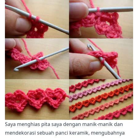
Saya menghias pita saya dengan manik-manik dan
mendekorasi sebuah panci keramik, mengubahnya