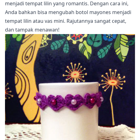
menjadi tempat lilin yang romantis. Dengan cara ini,
Anda bahkan bisa mengubah botol mayones menjadi
tempat lilin atau vas mini. Rajutannya sangat cepat,
dan tampak menawan!