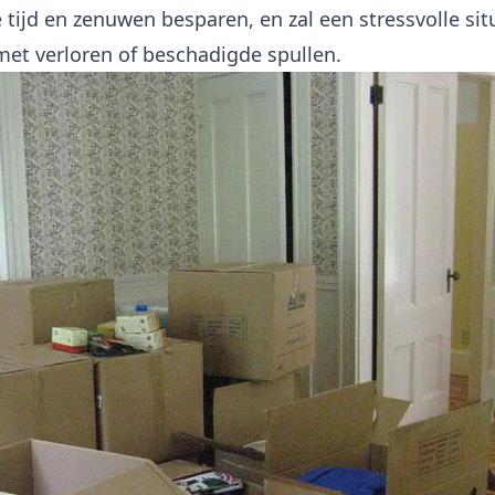
 tijd en zenuwen besparen, en zal een stressvolle sit
et verloren of beschadigde spullen.