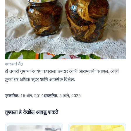
मशरूमचं तेल
ही तयारी तुमच्या स्वयंपाकघराला उबदार आणि आरामदायी बनाएल, आणि
तुमचं घर अधिक सुंदर आणि आकर्षक दिसेल.
प्रकाशित:
16 ऑग, 2014
अद्यतनित:
5 जाने, 2025
तुम्हाला हे देखील आवडू शकते